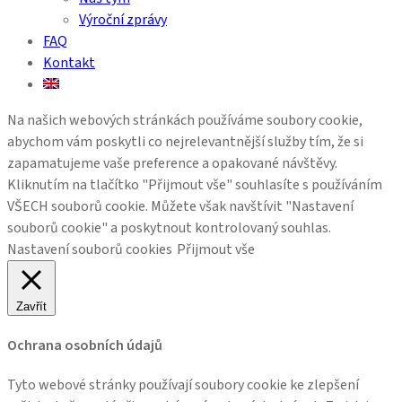
Výroční zprávy
FAQ
Kontakt
Na našich webových stránkách používáme soubory cookie,
abychom vám poskytli co nejrelevantnější služby tím, že si
zapamatujeme vaše preference a opakované návštěvy.
Kliknutím na tlačítko "Přijmout vše" souhlasíte s používáním
VŠECH souborů cookie. Můžete však navštívit "Nastavení
souborů cookie" a poskytnout kontrolovaný souhlas.
Nastavení souborů cookies
Přijmout vše
Zavřít
Ochrana osobních údajů
Tyto webové stránky používají soubory cookie ke zlepšení