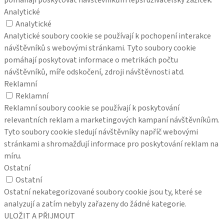
Analytické
Analytické
Analytické soubory cookie se používají k pochopení interakce
návštěvníků s webovými stránkami. Tyto soubory cookie
pomáhají poskytovat informace o metrikách počtu
návštěvníků, míře odskočení, zdroji návštěvnosti atd.
Reklamní
Reklamní
Reklamní soubory cookie se používají k poskytování
relevantních reklam a marketingových kampaní návštěvníkům.
Tyto soubory cookie sledují návštěvníky napříč webovými
stránkami a shromažďují informace pro poskytování reklam na
míru.
Ostatní
Ostatní
Ostatní nekategorizované soubory cookie jsou ty, které se
analyzují a zatím nebyly zařazeny do žádné kategorie.
ULOŽIT A PŘIJMOUT