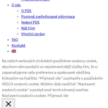
O nás
O PDS
Povinně zveřejňované informace
Vedení PDS
Náš tým
Výroční zprávy
FAQ
Kontakt
Na našich webových stránkách používáme soubory cookie,
abychom vám poskytli co nejrelevantnější služby tím, že si
zapamatujeme vaše preference a opakované návštěvy.
Kliknutím na tlačítko "Přijmout vše" souhlasíte s používáním
VŠECH souborů cookie. Můžete však navštívit "Nastavení
souborů cookie" a poskytnout kontrolovaný souhlas.
Nastavení souborů cookies
Přijmout vše