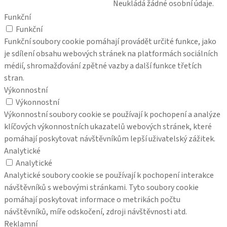
Neukládá žádné osobní údaje.
Funkční
Funkční
Funkční soubory cookie pomáhají provádět určité funkce, jako
je sdílení obsahu webových stránek na platformách sociálních
médií, shromažďování zpětné vazby a další funkce třetích
stran.
Výkonnostní
Výkonnostní
Výkonnostní soubory cookie se používají k pochopení a analýze
klíčových výkonnostních ukazatelů webových stránek, které
pomáhají poskytovat návštěvníkům lepší uživatelský zážitek.
Analytické
Analytické
Analytické soubory cookie se používají k pochopení interakce
návštěvníků s webovými stránkami. Tyto soubory cookie
pomáhají poskytovat informace o metrikách počtu
návštěvníků, míře odskočení, zdroji návštěvnosti atd.
Reklamní