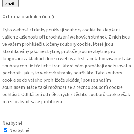
Zavřít
Ochrana osobních údajů
Tyto webové stránky používají soubory cookie ke zlepšení
vašich zkušeností při procházení webových stránek. Z nich jsou
ve vašem prohlížeči uloženy soubory cookie, které jsou
klasifikovány jako nezbytné, protože jsou nezbytné pro
fungování základních funkcí webových stránek. Používáme také
soubory cookie třetích stran, které nám pomáhají analyzovat a
pochopit, jak tyto webové stránky používáte. Tyto soubory
cookie se do vašeho prohlížeče ukládají pouze s vaším
souhlasem. Máte také možnost se z těchto souborů cookie
odhlásit. Odhlášení od některých z těchto souborů cookie však
může ovlivnit vaše prohlížení.
Nezbytné
Nezbytné