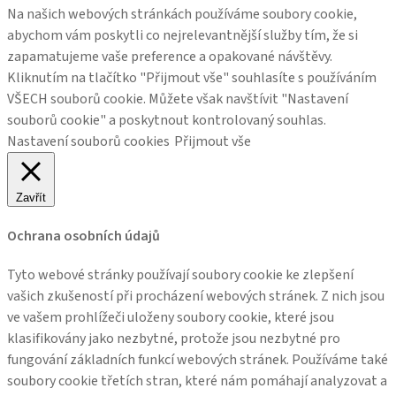
Na našich webových stránkách používáme soubory cookie,
abychom vám poskytli co nejrelevantnější služby tím, že si
zapamatujeme vaše preference a opakované návštěvy.
Kliknutím na tlačítko "Přijmout vše" souhlasíte s používáním
VŠECH souborů cookie. Můžete však navštívit "Nastavení
souborů cookie" a poskytnout kontrolovaný souhlas.
Nastavení souborů cookies
Přijmout vše
Zavřít
Ochrana osobních údajů
Tyto webové stránky používají soubory cookie ke zlepšení
vašich zkušeností při procházení webových stránek. Z nich jsou
ve vašem prohlížeči uloženy soubory cookie, které jsou
klasifikovány jako nezbytné, protože jsou nezbytné pro
fungování základních funkcí webových stránek. Používáme také
soubory cookie třetích stran, které nám pomáhají analyzovat a