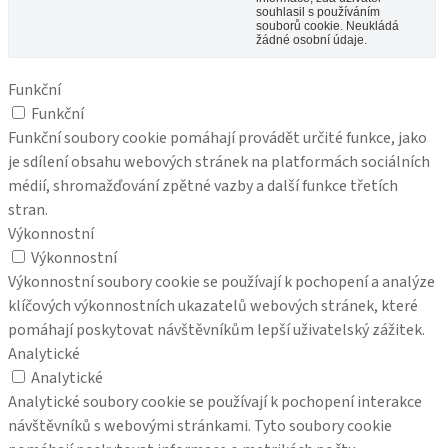
souhlasil s používáním
souborů cookie. Neukládá
žádné osobní údaje.
Funkční
Funkční
Funkční soubory cookie pomáhají provádět určité funkce, jako
je sdílení obsahu webových stránek na platformách sociálních
médií, shromažďování zpětné vazby a další funkce třetích
stran.
Výkonnostní
Výkonnostní
Výkonnostní soubory cookie se používají k pochopení a analýze
klíčových výkonnostních ukazatelů webových stránek, které
pomáhají poskytovat návštěvníkům lepší uživatelský zážitek.
Analytické
Analytické
Analytické soubory cookie se používají k pochopení interakce
návštěvníků s webovými stránkami. Tyto soubory cookie