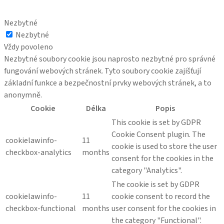
Nezbytné
Nezbytné
Vždy povoleno
Nezbytné soubory cookie jsou naprosto nezbytné pro správné
fungování webových stránek. Tyto soubory cookie zajišťují
základní funkce a bezpečnostní prvky webových stránek, a to
anonymně.
Cookie
Délka
Popis
This cookie is set by GDPR
Cookie Consent plugin. The
cookielawinfo-
11
cookie is used to store the user
checkbox-analytics
months
consent for the cookies in the
category "Analytics".
The cookie is set by GDPR
cookielawinfo-
11
cookie consent to record the
checkbox-functional
months
user consent for the cookies in
the category "Functional".