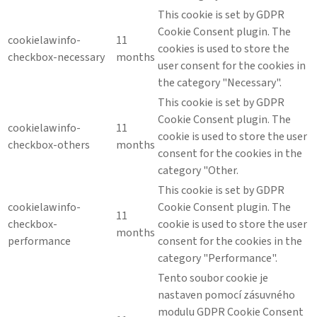
This cookie is set by GDPR
Cookie Consent plugin. The
cookielawinfo-
11
cookies is used to store the
checkbox-necessary
months
user consent for the cookies in
the category "Necessary".
This cookie is set by GDPR
Cookie Consent plugin. The
cookielawinfo-
11
cookie is used to store the user
checkbox-others
months
consent for the cookies in the
category "Other.
This cookie is set by GDPR
cookielawinfo-
Cookie Consent plugin. The
11
checkbox-
cookie is used to store the user
months
performance
consent for the cookies in the
category "Performance".
Tento soubor cookie je
nastaven pomocí zásuvného
modulu GDPR Cookie Consent