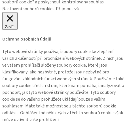
souborů cookie" a poskytnout kontrolovaný souhlas.
Nastavení souborů cookies
Přijmout vše
Zavřít
Ochrana osobních údajů
Tyto webové stránky používají soubory cookie ke zlepšení
vašich zkušeností při procházení webových stránek. Z nich jsou
ve vašem prohlížeči uloženy soubory cookie, které jsou
klasifikovány jako nezbytné, protože jsou nezbytné pro
fungování základních funkcí webových stránek. Používáme také
soubory cookie třetích stran, které nám pomáhají analyzovat a
pochopit, jak tyto webové stránky používáte. Tyto soubory
cookie se do vašeho prohlížeče ukládají pouze s vaším
souhlasem. Máte také možnost se z těchto souborů cookie
odhlásit. Odhlášení od některých z těchto souborů cookie však
může ovlivnit vaše prohlížení.