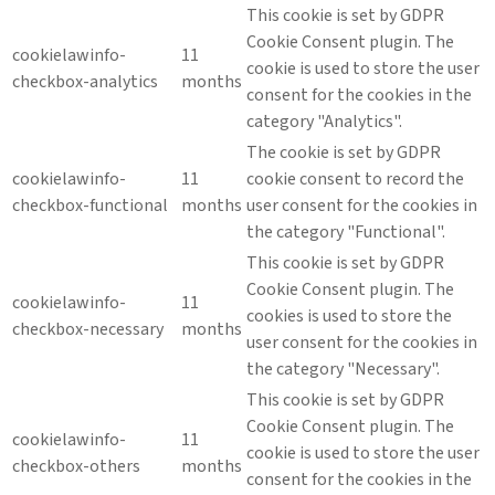
This cookie is set by GDPR
Cookie Consent plugin. The
cookielawinfo-
11
cookie is used to store the user
checkbox-analytics
months
consent for the cookies in the
category "Analytics".
The cookie is set by GDPR
cookielawinfo-
11
cookie consent to record the
checkbox-functional
months
user consent for the cookies in
the category "Functional".
This cookie is set by GDPR
Cookie Consent plugin. The
cookielawinfo-
11
cookies is used to store the
checkbox-necessary
months
user consent for the cookies in
the category "Necessary".
This cookie is set by GDPR
Cookie Consent plugin. The
cookielawinfo-
11
cookie is used to store the user
checkbox-others
months
consent for the cookies in the