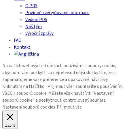
O PDS
Povinně zveřejňované informace
Vedení PDS
Náš tým
Výroční zprávy
FAQ
Kontakt
Na našich webových stránkách používáme soubory cookie,
abychom vám poskytli co nejrelevantnější služby tím, že si
zapamatujeme vaše preference a opakované návštěvy.
Kliknutím na tlačítko "Přijmout vše" souhlasíte s používáním
VŠECH souborů cookie. Můžete však navštívit "Nastavení
souborů cookie" a poskytnout kontrolovaný souhlas.
Nastavení souborů cookies
Přijmout vše
Zavřít