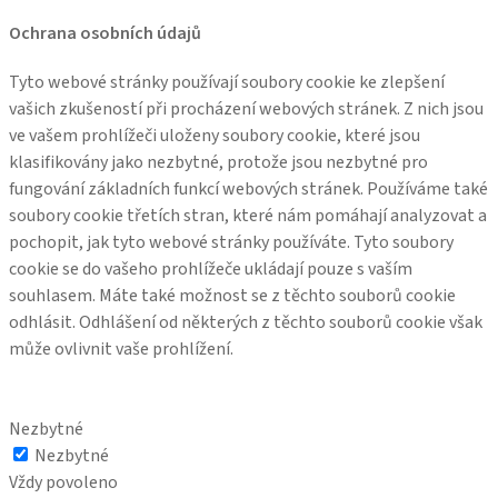
Ochrana osobních údajů
Tyto webové stránky používají soubory cookie ke zlepšení
vašich zkušeností při procházení webových stránek. Z nich jsou
ve vašem prohlížeči uloženy soubory cookie, které jsou
klasifikovány jako nezbytné, protože jsou nezbytné pro
fungování základních funkcí webových stránek. Používáme také
soubory cookie třetích stran, které nám pomáhají analyzovat a
pochopit, jak tyto webové stránky používáte. Tyto soubory
cookie se do vašeho prohlížeče ukládají pouze s vaším
souhlasem. Máte také možnost se z těchto souborů cookie
odhlásit. Odhlášení od některých z těchto souborů cookie však
může ovlivnit vaše prohlížení.
Nezbytné
Nezbytné
Vždy povoleno