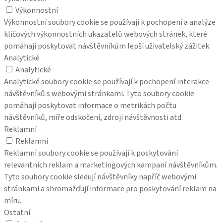
Výkonnostní
Výkonnostní soubory cookie se používají k pochopení a analýze
klíčových výkonnostních ukazatelů webových stránek, které
pomáhají poskytovat návštěvníkům lepší uživatelský zážitek.
Analytické
Analytické
Analytické soubory cookie se používají k pochopení interakce
návštěvníků s webovými stránkami. Tyto soubory cookie
pomáhají poskytovat informace o metrikách počtu
návštěvníků, míře odskočení, zdroji návštěvnosti atd.
Reklamní
Reklamní
Reklamní soubory cookie se používají k poskytování
relevantních reklam a marketingových kampaní návštěvníkům.
Tyto soubory cookie sledují návštěvníky napříč webovými
stránkami a shromažďují informace pro poskytování reklam na
míru.
Ostatní