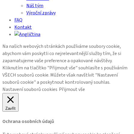
Náš tým
Výroční zprávy
FAQ
Kontakt
Na našich webových stránkách používáme soubory cookie,
abychom vám poskytli co nejrelevantnější služby tím, že si
zapamatujeme vaše preference a opakované návštěvy.
Kliknutím na tlačítko "Přijmout vše" souhlasíte s používáním
VŠECH souborů cookie. Můžete však navštívit "Nastavení
souborů cookie" a poskytnout kontrolovaný souhlas.
Nastavení souborů cookies
Přijmout vše
Zavřít
Ochrana osobních údajů